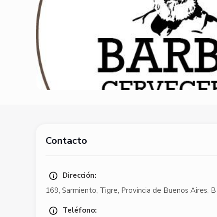
Contacto
Dirección:
169
,
Sarmiento
,
Tigre
,
Provincia de Buenos Aires
,
B
Teléfono: