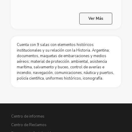
Ver Más
Cuenta con 9 salas con elementos históricos
institucionales y su relación con la Historia. Argentina;
documentos, maquetas de embarcaciones y medios
aéreos; material de protección. ambiental, asistencia
marítima, salvamento y buceo, control de averías e
incendio, navegación, comunicaciones, náutica y puertos,
policía científica, uniformes históricos, iconografía.
Centro de informes
Centro de Reclamos