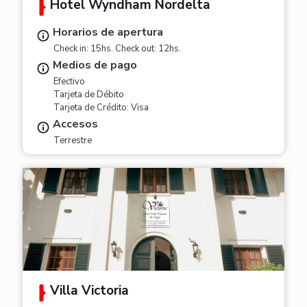
Hotel Wyndham Nordelta
Horarios de apertura
Check in: 15hs. Check out: 12hs.
Medios de pago
Efectivo
Tarjeta de Débito
Tarjeta de Crédito: Visa
Accesos
Terrestre
Villa Victoria