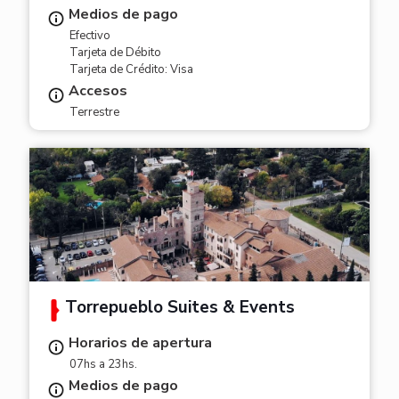
Medios de pago
Efectivo
Tarjeta de Débito
Tarjeta de Crédito: Visa
Accesos
Terrestre
Torrepueblo Suites & Events
Horarios de apertura
07hs a 23hs.
Medios de pago