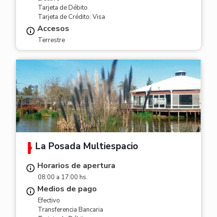
Tarjeta de Débito
Tarjeta de Crédito: Visa
Accesos
Terrestre
La Posada Multiespacio
Horarios de apertura
08:00 a 17:00 hs.
Medios de pago
Efectivo
Transferencia Bancaria