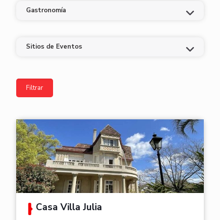
Gastronomía
Sitios de Eventos
Casa Villa Julia