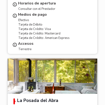
Horarios de apertura
Consultar con el Prestador
Medios de pago
Efectivo
Tarjeta de Débito
Tarjeta de Crédito: Visa
Tarjeta de Crédito: Mastercard
Tarjeta de Crédito: American Express
Accesos
Terrestre
La Posada del Abra