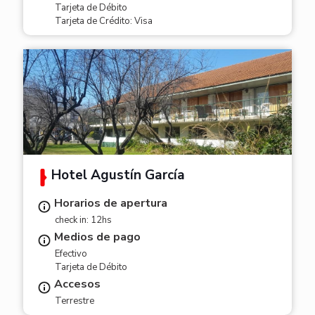
Tarjeta de Débito
Tarjeta de Crédito: Visa
Hotel Agustín García
Horarios de apertura
check in: 12hs
Medios de pago
Efectivo
Tarjeta de Débito
Accesos
Terrestre