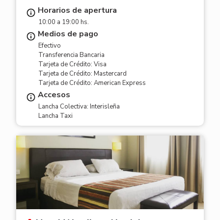
Horarios de apertura
10:00 a 19:00 hs.
Medios de pago
Efectivo
Transferencia Bancaria
Tarjeta de Crédito: Visa
Tarjeta de Crédito: Mastercard
Tarjeta de Crédito: American Express
Accesos
Lancha Colectiva: Interisleña
Lancha Taxi