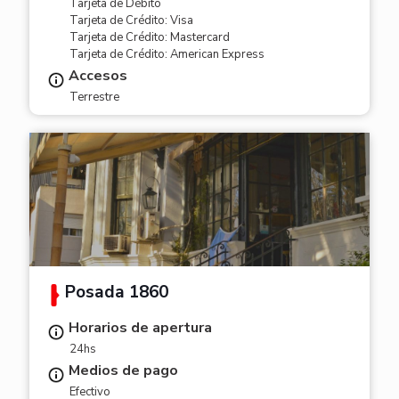
Tarjeta de Débito
Tarjeta de Crédito: Visa
Tarjeta de Crédito: Mastercard
Tarjeta de Crédito: American Express
Accesos
Terrestre
Posada 1860
Horarios de apertura
24hs
Medios de pago
Efectivo