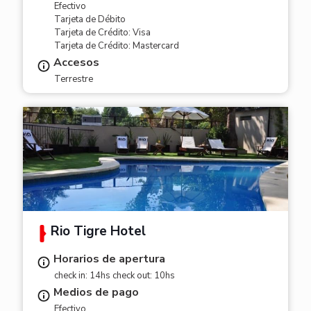
Efectivo
Tarjeta de Débito
Tarjeta de Crédito: Visa
Tarjeta de Crédito: Mastercard
Accesos
Terrestre
Rio Tigre Hotel
Horarios de apertura
check in: 14hs check out: 10hs
Medios de pago
Efectivo