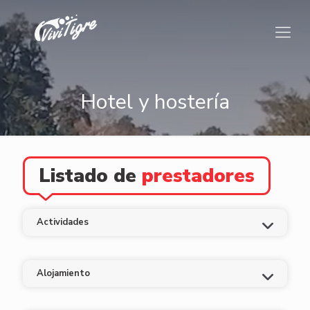
Hotel y hostería
Listado de
prestadores
Actividades
Alojamiento