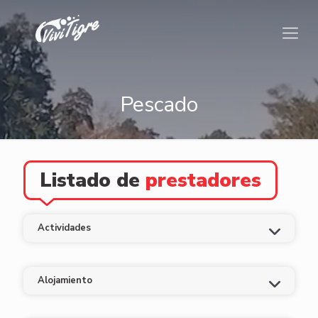
Pescado
Listado de
prestadores
Actividades
Alojamiento