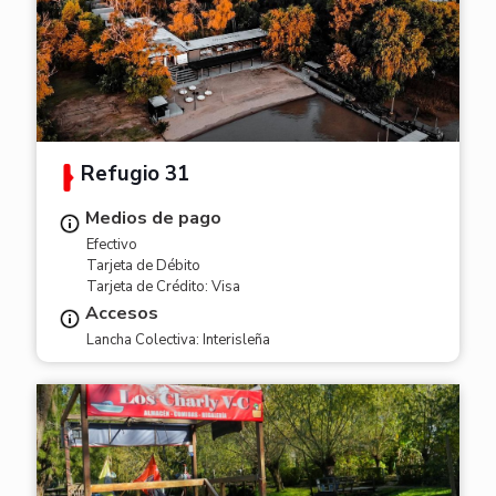
Refugio 31
Medios de pago
Efectivo
Tarjeta de Débito
Tarjeta de Crédito: Visa
Accesos
Lancha Colectiva: Interisleña