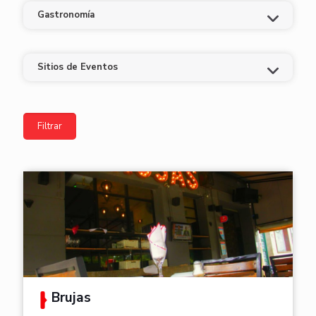
Gastronomía
Sitios de Eventos
Brujas