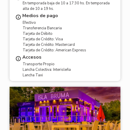
En temporada baja de 10 a 17:30 hs. En temporada
alta de 10 a 19 hs.
Medios de pago
Efectivo
Transferencia Bancaria
Tarjeta de Débito
Tarjeta de Crédito: Visa
Tarjeta de Crédito: Mastercard
Tarjeta de Crédito: American Express
Accesos
Transporte Propio
Lancha Colectiva: Interisleña
Lancha Taxi