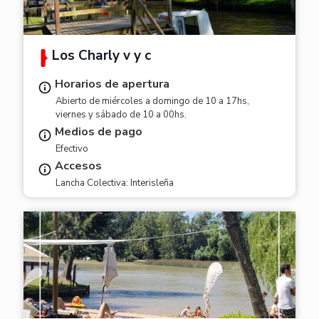
Los Charly v y c
Horarios de apertura
Abierto de miércoles a domingo de 10 a 17hs,
viernes y sábado de 10 a 00hs.
Medios de pago
Efectivo
Accesos
Lancha Colectiva: Interisleña