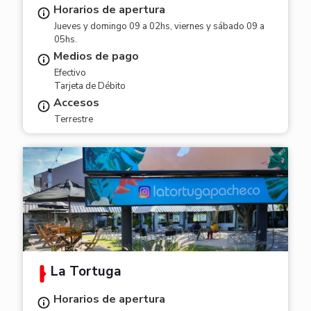
Horarios de apertura
Jueves y domingo 09 a 02hs, viernes y sábado 09 a
05hs.
Medios de pago
Efectivo
Tarjeta de Débito
Accesos
Terrestre
La Tortuga
Horarios de apertura