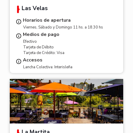
Las Velas
Horarios de apertura
Viernes, Sábado y Domingo 11 hs. a 18.30 hs
Medios de pago
Efectivo
Tarjeta de Débito
Tarjeta de Crédito: Visa
Accesos
Lancha Colectiva: Interisleña
La Martita