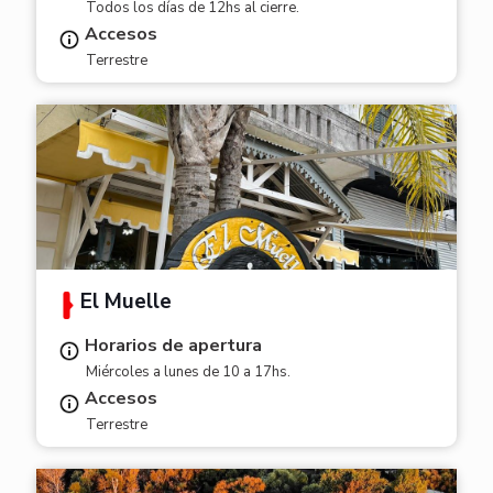
Todos los días de 12hs al cierre.
Accesos
Terrestre
El Muelle
Horarios de apertura
Miércoles a lunes de 10 a 17hs.
Accesos
Terrestre