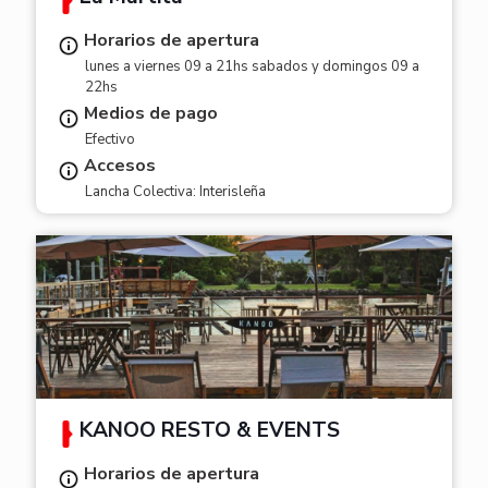
Horarios de apertura
lunes a viernes 09 a 21hs sabados y domingos 09 a
22hs
Medios de pago
Efectivo
Accesos
Lancha Colectiva: Interisleña
KANOO RESTÓ & EVENTS
Horarios de apertura