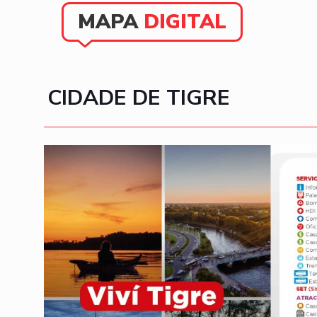
MAPA
DIGITAL
CIDADE DE TIGRE