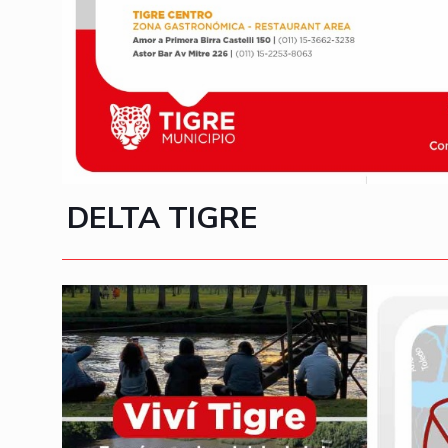
DELTA TIGRE