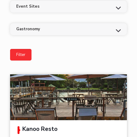
Event Sites
Gastronomy
Kanoo Resto