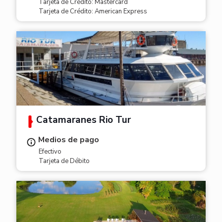
Tarjeta de Crédito: Mastercard
Tarjeta de Crédito: American Express
Catamaranes Rio Tur
Medios de pago
Efectivo
Tarjeta de Débito