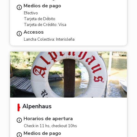
Medios de pago
Efectivo
Tarjeta de Débito
Tarjeta de Crédito: Visa
Accesos
Lancha Colectiva: Interisleña
Alpenhaus
Horarios de apertura
Check in 11 hs, checkout 10hs
Medios de pago