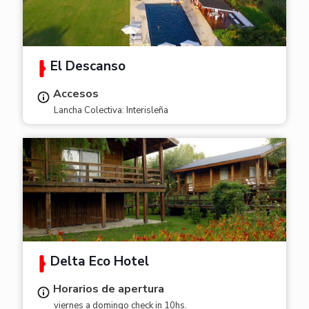
El Descanso
Accesos
Lancha Colectiva: Interisleña
Delta Eco Hotel
Horarios de apertura
viernes a domingo check in 10hs.