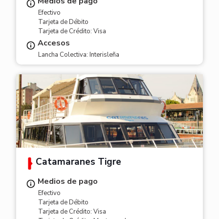
Medios de pago
Efectivo
Tarjeta de Débito
Tarjeta de Crédito: Visa
Accesos
Lancha Colectiva: Interisleña
Catamaranes Tigre
Medios de pago
Efectivo
Tarjeta de Débito
Tarjeta de Crédito: Visa