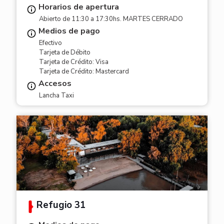
Horarios de apertura
Abierto de 11:30 a 17:30hs. MARTES CERRADO
Medios de pago
Efectivo
Tarjeta de Débito
Tarjeta de Crédito: Visa
Tarjeta de Crédito: Mastercard
Accesos
Lancha Taxi
Refugio 31