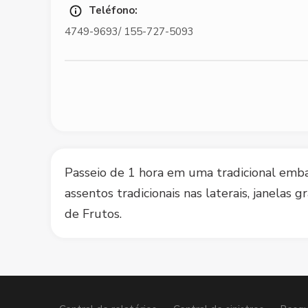
Teléfono:
4749-9693/ 155-727-5093
Passeio de 1 hora em uma tradicional emba
assentos tradicionais nas laterais, janela
de Frutos.