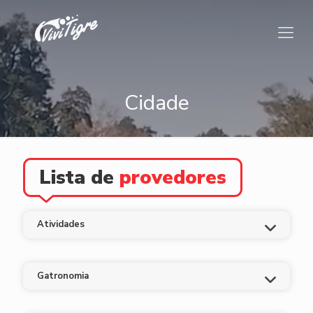
Cidade
Lista de
provedores
Atividades
Gatronomia