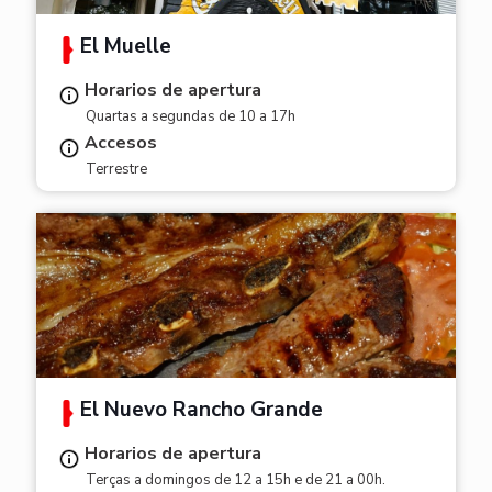
El Muelle
Horarios de apertura
Quartas a segundas de 10 a 17h
Accesos
Terrestre
El Nuevo Rancho Grande
Horarios de apertura
Terças a domingos de 12 a 15h e de 21 a 00h.