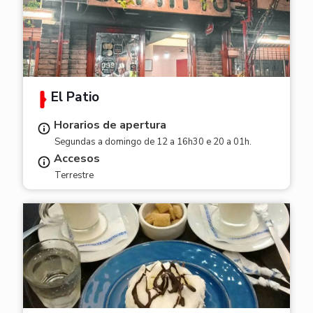
El Patio
Horarios de apertura
Segundas a domingo de 12 a 16h30 e 20 a 01h.
Accesos
Terrestre