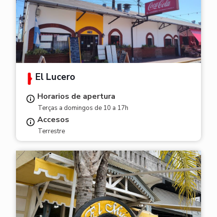
El Lucero
Horarios de apertura
Terças a domingos de 10 a 17h
Accesos
Terrestre