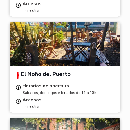
Accesos
Terrestre
El Ñoño del Puerto
Horarios de apertura
Sábados, domingos e feriados de 11 a 18h.
Accesos
Terrestre