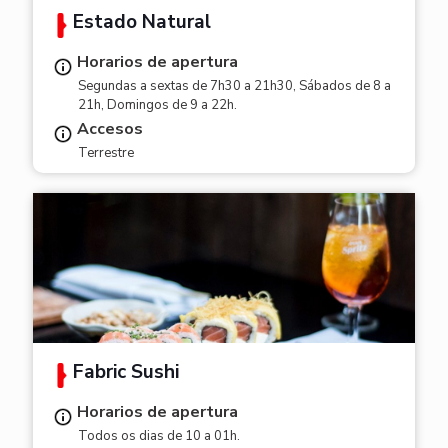
Estado Natural
Horarios de apertura
Segundas a sextas de 7h30 a 21h30, Sábados de 8 a
21h, Domingos de 9 a 22h.
Accesos
Terrestre
Fabric Sushi
Horarios de apertura
Todos os dias de 10 a 01h.