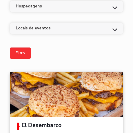
Hospedagens
Locais de eventos
El Desembarco