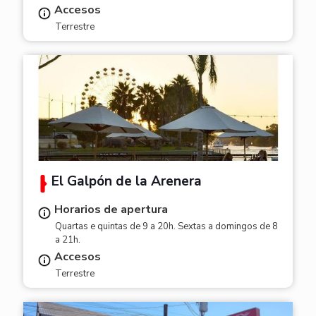
Accesos
Terrestre
El Galpón de la Arenera
Horarios de apertura
Quartas e quintas de 9 a 20h. Sextas a domingos de 8
a 21h.
Accesos
Terrestre