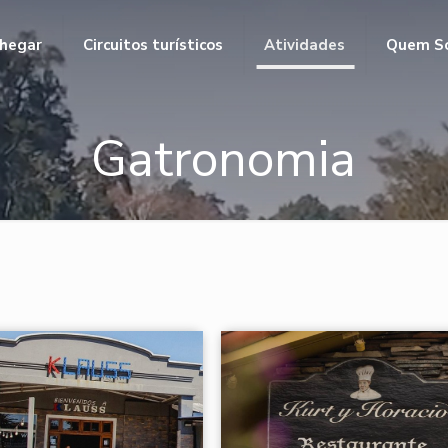
hegar
Circuitos turísticos
Atividades
Quem S
Gatronomia