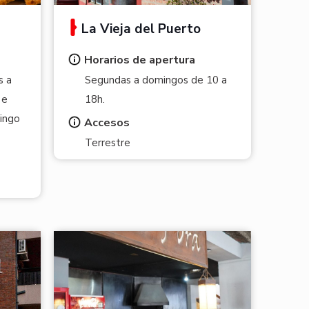
La Vieja del Puerto
Horarios de apertura
s a
Segundas a domingos de 10 a
 e
18h.
ingo
Accesos
Terrestre